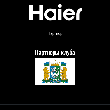
Партнер
Партнёры клуба