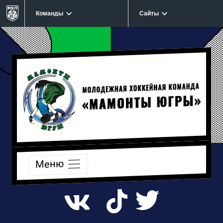
Команды
Сайты
Меню