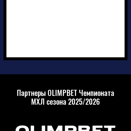
Партнеры OLIMPBET Чемпионата
МХЛ сезона 2025/2026