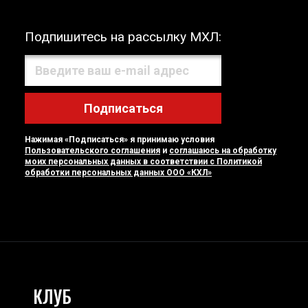
Подпишитесь на рассылку МХЛ:
Подписаться
Нажимая «Подписаться» я принимаю условия
Пользовательского соглашения
и
соглашаюсь на обработку
моих персональных данных в соответствии с Политикой
обработки персональных данных ООО «КХЛ»
КЛУБ