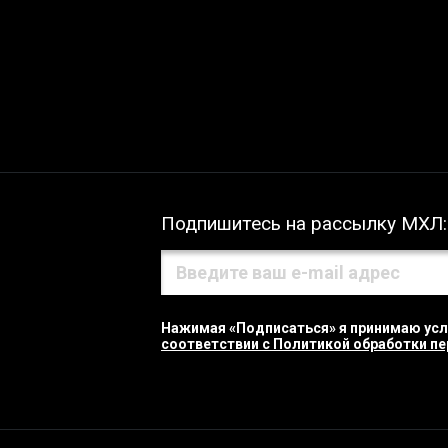
Подпишитесь на рассылку МХЛ:
Нажимая «Подписаться» я принимаю ус
соответствии с Политикой обработки п