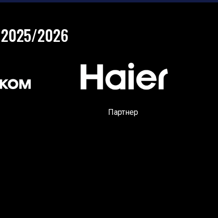
 2025/2026
Партнер