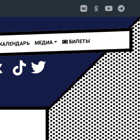
БИЛЕТЫ
МЕДИА
КАЛЕНДАРЬ