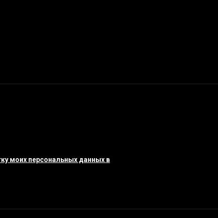
ку моих персональных данных в